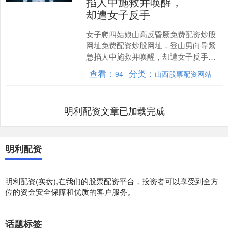
掐人中施救并唤醒，
却遭女子反手
女子爬四姑娘山高反昏厥免费配资炒股
网址免费配资炒股网址，登山男向导紧
急掐人中施救并唤醒，却遭女子反手一
个耳光击打 #女子高反向导掐人中反被扇
查看：
分类：
94
山西股票配资网站
巴掌#（搜狐新闻） ....
明利配资文章已加载完成
明利配资
明利配资(实盘),在我们的股票配资平台，投资者可以享受到全方
位的资金安全保障和优质的客户服务。
话题标签